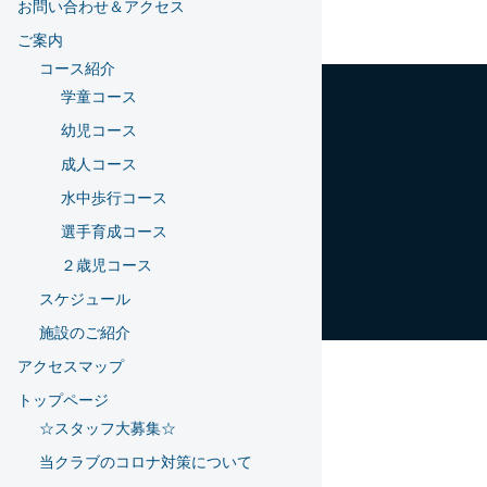
お問い合わせ＆アクセス
ご案内
コース紹介
学童コース
幼児コース
成人コース
水中歩行コース
選手育成コース
２歳児コース
スケジュール
施設のご紹介
アクセスマップ
トップページ
☆スタッフ大募集☆
当クラブのコロナ対策について