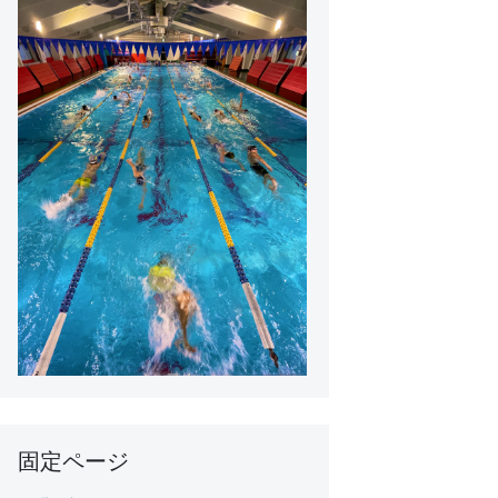
固定ページ