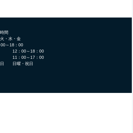
時間
火・水・金
：00～18：00
12：00～18：00
11：00～17：00
館日 日曜・祝日