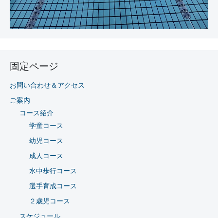
固定ページ
お問い合わせ＆アクセス
ご案内
コース紹介
学童コース
幼児コース
成人コース
水中歩行コース
選手育成コース
２歳児コース
スケジュール