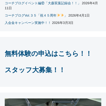
コーチブログイベント編⑫「大森双葉記録会！！」
2026年4月
11日
コーチブログVol.３５「祝４５周年
」
2026年4月1日
入会金キャンペーン実施中！！
2026年3月3日
無料体験の申込はこちら！！
スタッフ大募集！！