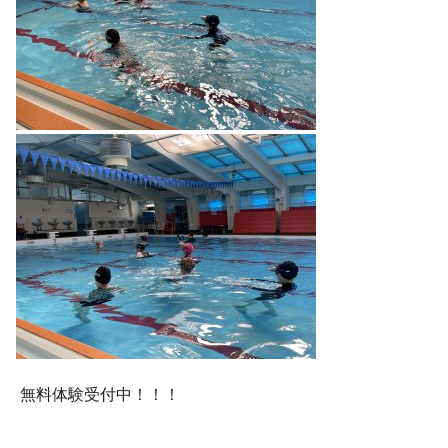
無料体験受付中！！！