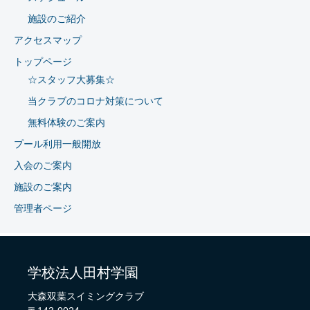
施設のご紹介
アクセスマップ
トップページ
☆スタッフ大募集☆
当クラブのコロナ対策について
無料体験のご案内
プール利用一般開放
入会のご案内
施設のご案内
管理者ページ
学校法人田村学園
大森双葉スイミングクラブ