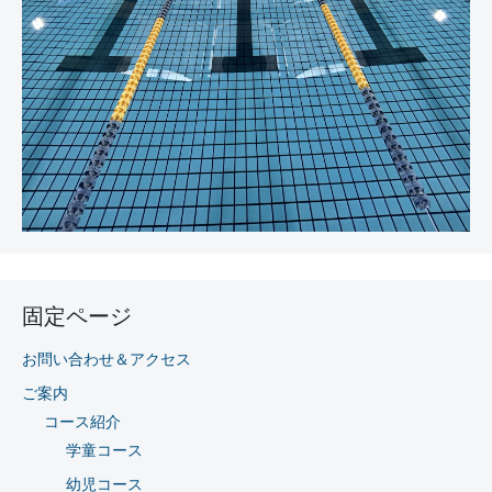
固定ページ
お問い合わせ＆アクセス
ご案内
コース紹介
学童コース
幼児コース