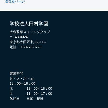
管理者ページ
学校法人田村学園
大森双葉スイミングクラブ
〒143-0024
東京都大田区中央2-11-7
電話：03-3778-3728
営業時間
月・火・水・金
13：00～18：00
木 12：00～18：00
土 11：00～17：00
休館日 日曜・祝日