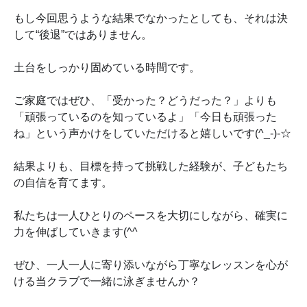
もし今回思うような結果でなかったとしても、それは決
して“後退”ではありません。
土台をしっかり固めている時間です。
ご家庭ではぜひ、「受かった？どうだった？」よりも
「頑張っているのを知っているよ」「今日も頑張った
ね」という声かけをしていただけると嬉しいです(^_-)-☆
結果よりも、目標を持って挑戦した経験が、子どもたち
の自信を育てます。
私たちは一人ひとりのペースを大切にしながら、確実に
力を伸ばしていきます(^^ゞ
ぜひ、一人一人に寄り添いながら丁寧なレッスンを心が
ける当クラブで一緒に泳ぎませんか？