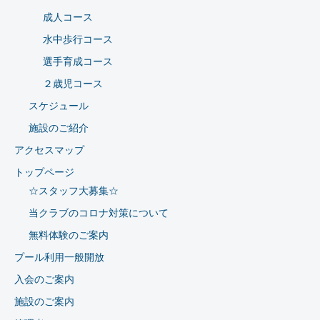
成人コース
水中歩行コース
選手育成コース
２歳児コース
スケジュール
施設のご紹介
アクセスマップ
トップページ
☆スタッフ大募集☆
当クラブのコロナ対策について
無料体験のご案内
プール利用一般開放
入会のご案内
施設のご案内