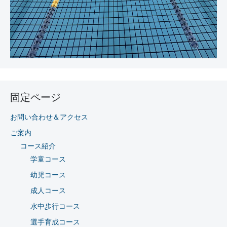
固定ページ
お問い合わせ＆アクセス
ご案内
コース紹介
学童コース
幼児コース
成人コース
水中歩行コース
選手育成コース