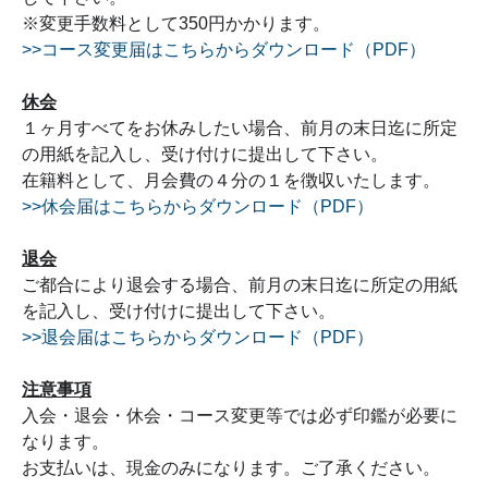
※変更手数料として350円かかります。
>>コース変更届はこちらからダウンロード（PDF）
休会
１ヶ月すべてをお休みしたい場合、前月の末日迄に所定
の用紙を記入し、受け付けに提出して下さい。
在籍料として、月会費の４分の１を徴収いたします。
>>休会届はこちらからダウンロード（PDF）
退会
ご都合により退会する場合、前月の末日迄に所定の用紙
を記入し、受け付けに提出して下さい。
>>退会届はこちらからダウンロード（PDF）
注意事項
入会・退会・休会・コース変更等では必ず印鑑が必要に
なります。
お支払いは、現金のみになります。ご了承ください。