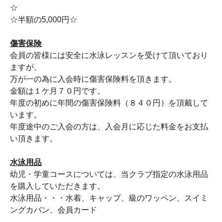
☆
☆半額の5,000円☆
傷害保険
会員の皆様には安全に水泳レッスンを受けて頂いており
ますが、
万が一の為に入会時に傷害保険料を頂きます。
金額は１ケ月７０円です。
年度の初めに年間の傷害保険料（８４０円）を頂戴して
います。
年度途中のご入会の方は、入会月に応じた料金をお支払
い頂きます。
水泳用品
幼児・学童コースについては、当クラブ指定の水泳用品
を購入していただきます。
水泳用品・・・水着、キャップ、級のワッペン、スイミ
ングカバン、会員カード