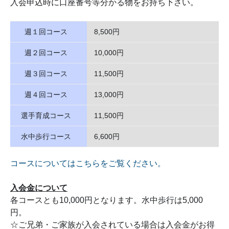
入会申込時に口座番号等分かる物をお持ち下さい。
週１回コース
8,500円
週２回コース
10,000円
週３回コース
11,500円
週４回コース
13,000円
選手育成コース
11,500円
水中歩行コース
6,600円
コースについてはこちらをご覧ください。
入会金について
各コースとも10,000円となります。水中歩行は5,000
円。
☆ご兄弟・ご家族が入会されている場合は入会金がお得