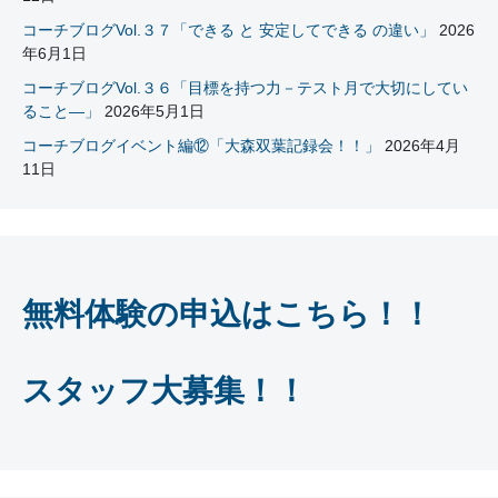
コーチブログVol.３７「できる と 安定してできる の違い」
2026
年6月1日
コーチブログVol.３６「目標を持つ力－テスト月で大切にしてい
ること―」
2026年5月1日
コーチブログイベント編⑫「大森双葉記録会！！」
2026年4月
11日
無料体験の申込はこちら！！
スタッフ大募集！！