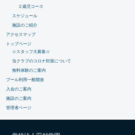
２歳児コース
スケジュール
施設のご紹介
アクセスマップ
トップページ
☆スタッフ大募集☆
当クラブのコロナ対策について
無料体験のご案内
プール利用一般開放
入会のご案内
施設のご案内
管理者ページ