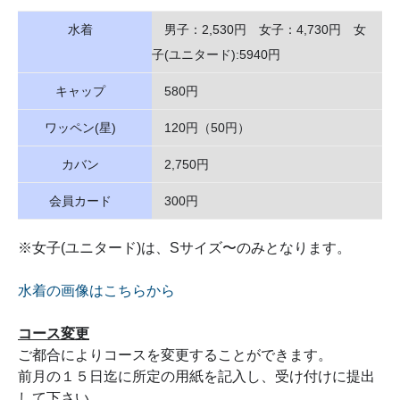
水着
男子：2,530円 女子：4,730円 女
子(ユニタード):5940円
キャップ
580円
ワッペン(星)
120円（50円）
カバン
2,750円
会員カード
300円
※女子(ユニタード)は、Sサイズ〜のみとなります。
水着の画像はこちらから
コース変更
ご都合によりコースを変更することができます。
前月の１５日迄に所定の用紙を記入し、受け付けに提出
して下さい。