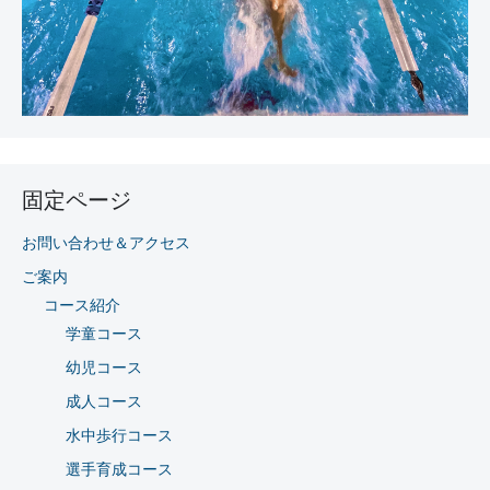
固定ページ
お問い合わせ＆アクセス
ご案内
コース紹介
学童コース
幼児コース
成人コース
水中歩行コース
選手育成コース