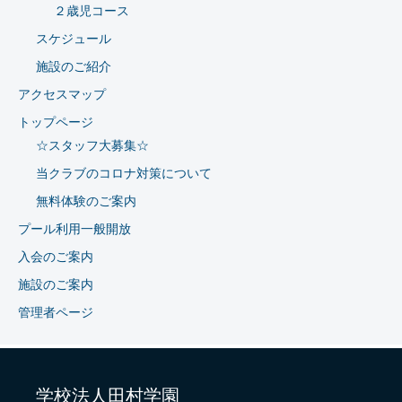
２歳児コース
スケジュール
施設のご紹介
アクセスマップ
トップページ
☆スタッフ大募集☆
当クラブのコロナ対策について
無料体験のご案内
プール利用一般開放
入会のご案内
施設のご案内
管理者ページ
学校法人田村学園