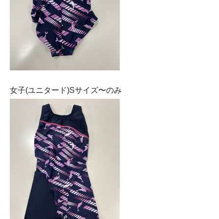
女子(ユニタード)Sサイズ〜のみ