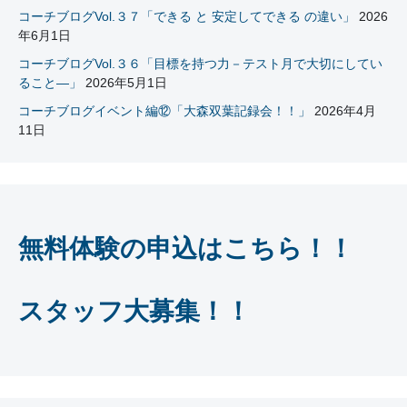
コーチブログVol.３７「できる と 安定してできる の違い」
2026
年6月1日
コーチブログVol.３６「目標を持つ力－テスト月で大切にしてい
ること―」
2026年5月1日
コーチブログイベント編⑫「大森双葉記録会！！」
2026年4月
11日
無料体験の申込はこちら！！
スタッフ大募集！！