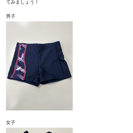
てみましょう！
男子
女子