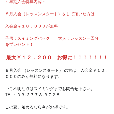
～早期入会特典内容～
８月入会（レッスンスタート）をして頂いた方は
入会金￥１０．０００が無料
子供：スイミングバック 大人：レッスン一回分
をプレゼント！
最大￥１２．２００ お得に！！！！！！！
９月入会 （レッスンスタート） の方は、入会金￥１０．
０００のみが無料になります。
⇒ご不明な点はスイミングまでお問合せ下さい。
TEL：０３‐３７７８‐３７２８
この夏、始めるなら今がお得です。