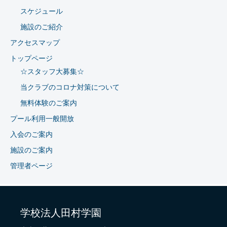
スケジュール
施設のご紹介
アクセスマップ
トップページ
☆スタッフ大募集☆
当クラブのコロナ対策について
無料体験のご案内
プール利用一般開放
入会のご案内
施設のご案内
管理者ページ
学校法人田村学園