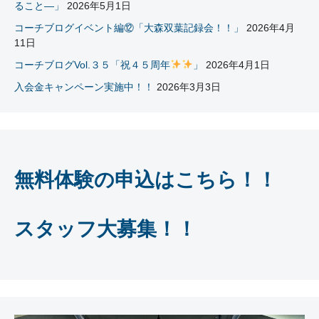
ること―」
2026年5月1日
コーチブログイベント編⑫「大森双葉記録会！！」
2026年4月
11日
コーチブログVol.３５「祝４５周年
」
2026年4月1日
入会金キャンペーン実施中！！
2026年3月3日
無料体験の申込はこちら！！
スタッフ大募集！！