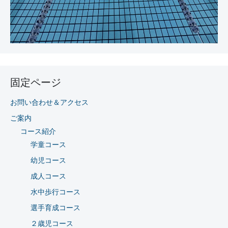
固定ページ
お問い合わせ＆アクセス
ご案内
コース紹介
学童コース
幼児コース
成人コース
水中歩行コース
選手育成コース
２歳児コース