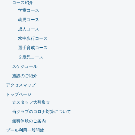
コース紹介
学童コース
幼児コース
成人コース
水中歩行コース
選手育成コース
２歳児コース
スケジュール
施設のご紹介
アクセスマップ
トップページ
☆スタッフ大募集☆
当クラブのコロナ対策について
無料体験のご案内
プール利用一般開放