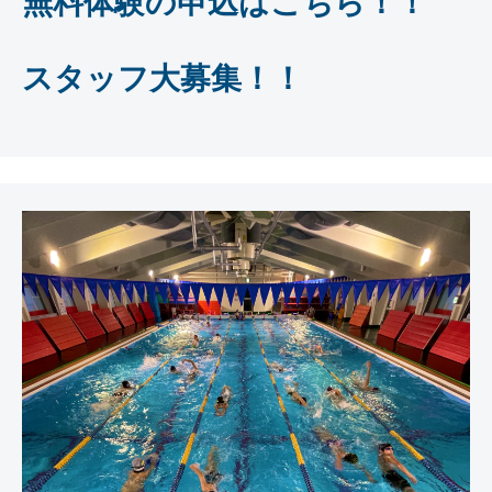
無料体験の申込はこちら！！
スタッフ大募集！！