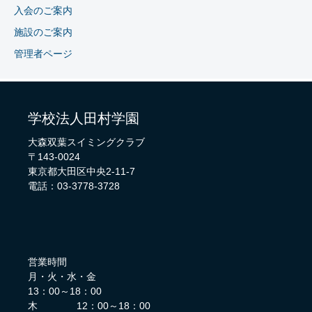
入会のご案内
施設のご案内
管理者ページ
学校法人田村学園
大森双葉スイミングクラブ
〒143-0024
東京都大田区中央2-11-7
電話：03-3778-3728
営業時間
月・火・水・金
13：00～18：00
木 12：00～18：00