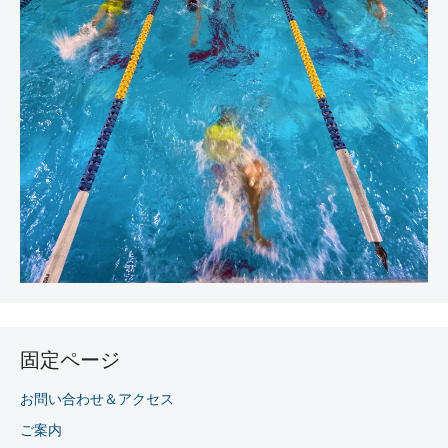
固定ページ
お問い合わせ＆アクセス
ご案内